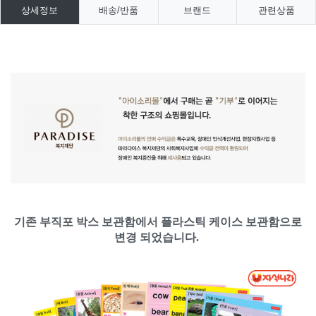
상세정보
배송/반품
브랜드
관련상품
기존 부직포 박스 보관함에서
플라스틱 케이스 보관함으로
변경 되었습니다.