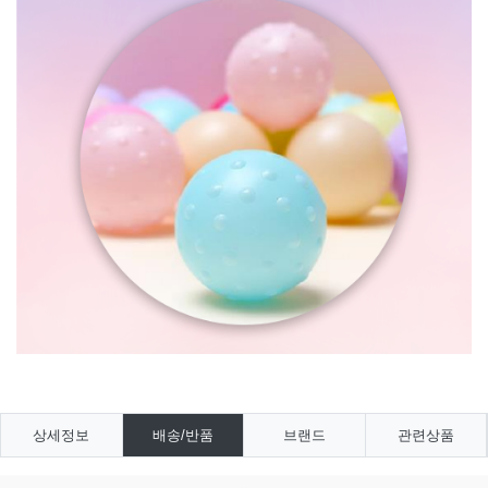
상세정보
배송/반품
브랜드
관련상품