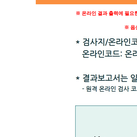
※ 온라인 결과 출력에 필요
※
옵