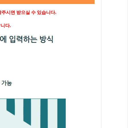
락주시면 받으실 수 있습니다.
니다.