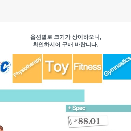
옵션별로 크기가 상이하오니,
확인하시어 구매 바랍니다.