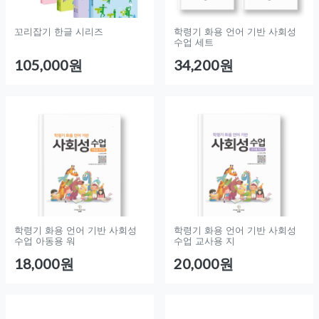
꼬리잡기 한글 시리즈
학령기 화용 언어 기반 사회성
수업 세트
105,000원
34,200원
학령기 화용 언어 기반 사회성
학령기 화용 언어 기반 사회성
수업 아동용 워
수업 교사용 지
18,000원
20,000원