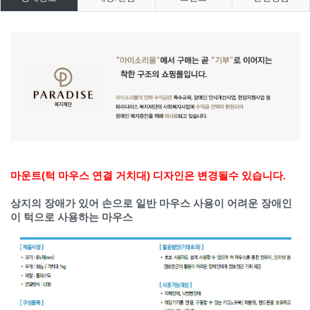
마운트(턱 마우스 연결 거치대) 디자인은 변경될수 있습니다.
상지의 장애가 있어 손으로 일반 마우스 사용이 어려운 장애인
이 턱으로 사용하는 마우스