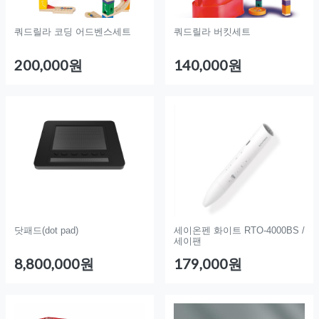
쿼드릴라 코딩 어드벤스세트
쿼드릴라 버킷세트
200,000원
140,000원
닷패드(dot pad)
세이온펜 화이트 RTO-4000BS /
세이팬
8,800,000원
179,000원