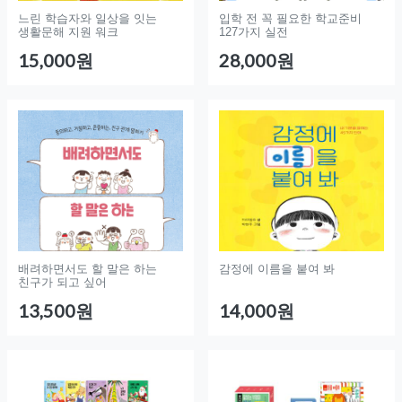
느린 학습자와 일상을 잇는
입학 전 꼭 필요한 학교준비
생활문해 지원 워크
127가지 실전
15,000원
28,000원
배려하면서도 할 말은 하는
감정에 이름을 붙여 봐
친구가 되고 싶어
13,500원
14,000원