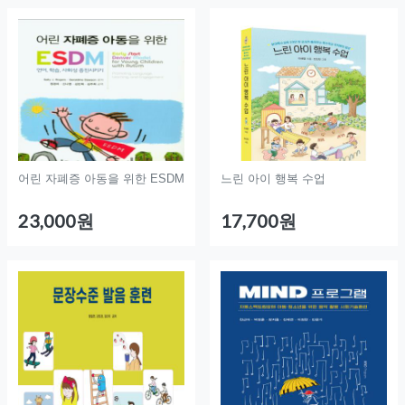
어린 자폐증 아동을 위한 ESDM
느린 아이 행복 수업
23,000원
17,700원