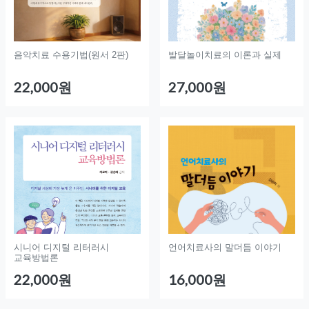
음악치료 수용기법(원서 2판)
발달놀이치료의 이론과 실제
22,000원
27,000원
시니어 디지털 리터러시
언어치료사의 말더듬 이야기
교육방법론
22,000원
16,000원