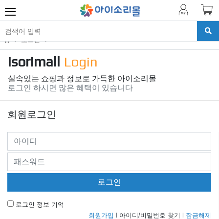
로그인
Isorimall
Login
실속있는 쇼핑과 정보로 가득한 아이소리몰
로그인 하시면 많은 혜택이 있습니다
회원로그인
로그인
로그인 정보 기억
회원가입
l
아이디/비밀번호 찾기
l
잠금해제