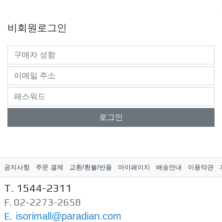
비회원로그인
로그인
공지사항
주문.결제
교환/환불/반품
마이페이지
배송안내
이용약관
T. 1544-2311
F. 02-2273-2658
E.
isorimall@paradian.com