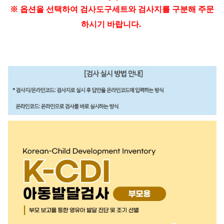
※
옵션을 선택하여 검사도구세트와 검사지를 구분해 주문
하시기 바랍니다.